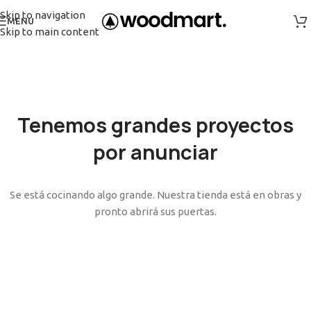
Skip to navigation
MENU
Skip to main content
Tenemos grandes proyectos
por anunciar
Se está cocinando algo grande. Nuestra tienda está en obras y
pronto abrirá sus puertas.