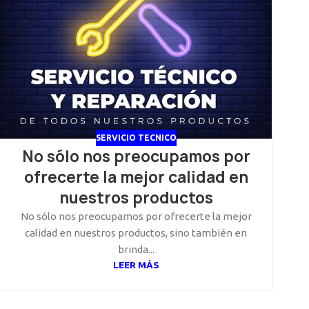
SERVICIO TECNICO
No sólo nos preocupamos por
ofrecerte la mejor calidad en
nuestros productos
No sólo nos preocupamos por ofrecerte la mejor
calidad en nuestros productos, sino también en
brinda...
LEER MÁS