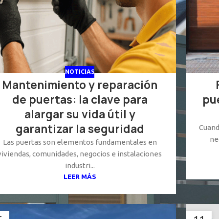
NOTICIAS
Mantenimiento y reparación
de puertas: la clave para
pue
alargar su vida útil y
garantizar la seguridad
Cuando
ne
Las puertas son elementos fundamentales en
viviendas, comunidades, negocios e instalaciones
industri...
LEER MÁS