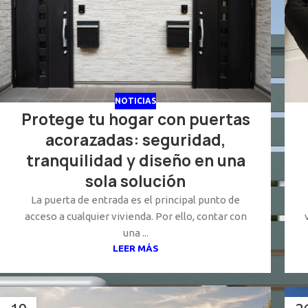
NOTICIAS
Protege tu hogar con puertas
acorazadas: seguridad,
tranquilidad y diseño en una
sola solución
La puerta de entrada es el principal punto de
acceso a cualquier vivienda. Por ello, contar con
una ...
LEER MÁS