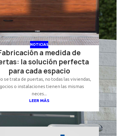
NOTICIAS
Fabricación a medida de
rtas: la solución perfecta
para cada espacio
 se trata de puertas, no todas las viviendas,
gocios o instalaciones tienen las mismas
neces...
LEER MÁS