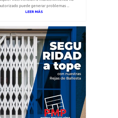
autorizado puede generar problemas ...
LEER MÁS