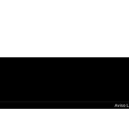
Aviso L