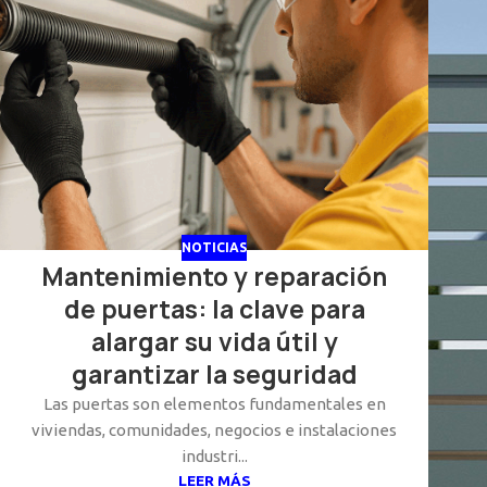
NOTICIAS
Mantenimiento y reparación
de puertas: la clave para
alargar su vida útil y
garantizar la seguridad
Las puertas son elementos fundamentales en
viviendas, comunidades, negocios e instalaciones
industri...
LEER MÁS