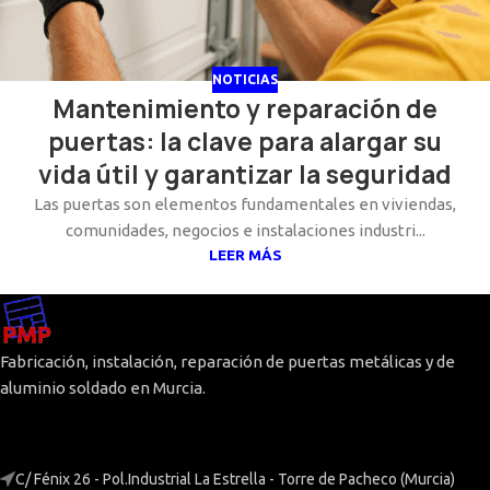
NOTICIAS
Mantenimiento y reparación de
puertas: la clave para alargar su
vida útil y garantizar la seguridad
Las puertas son elementos fundamentales en viviendas,
comunidades, negocios e instalaciones industri...
LEER MÁS
Fabricación, instalación, reparación de puertas metálicas y de
aluminio soldado en Murcia.
C/ Fénix 26 - Pol.Industrial La Estrella - Torre de Pacheco (Murcia)