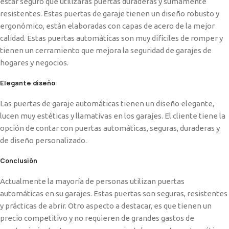
estar seguro que utilizarás puertas duraderas y sumamente
resistentes. Estas puertas de garaje tienen un diseño robusto y
ergonómico, están elaboradas con capas de acero de la mejor
calidad. Estas puertas automáticas son muy difíciles de romper y
tienen un cerramiento que mejora la seguridad de garajes de
hogares y negocios.
Elegante diseño
Las puertas de garaje automáticas tienen un diseño elegante,
lucen muy estéticas y llamativas en los garajes. El cliente tiene la
opción de contar con puertas automáticas, seguras, duraderas y
de diseño personalizado.
Conclusión
Actualmente la mayoría de personas utilizan puertas
automáticas en su garajes. Estas puertas son seguras, resistentes
y prácticas de abrir. Otro aspecto a destacar, es que tienen un
precio competitivo y no requieren de grandes gastos de