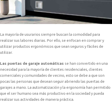
La mayoría de usurarios siempre buscan la comodidad para
realizar sus labores diarias. Por ello, se enfocan en comprar y
utilizar productos ergonómicos que sean seguros y fáciles de
utilizar.
Las puertas de garaje automáticas
se han convertido en una
necesidad para la mayoría de clientes residenciales, clientes
comerciales y comunidades de vecino, esto se debe a que son
pocas las personas que desean seguir abriendo las puertas de
garajes a mano. La automatización y la ergonomía han permitido
que el ser humano sea más productivo en la sociedad y pueda
realizar sus actividades de manera práctica.