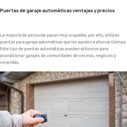
Puertas de garaje automáticas ventajas y precios
La mayoría de personas pasan muy ocupadas, por ello, utilizan
puertas para garaje automáticas que les ayuden a ahorrar tiempo.
Este tipo de puertas automáticas pueden utilizarse para
acondicionar garajes de comunidades de vecinos, negocios y
viviendas.