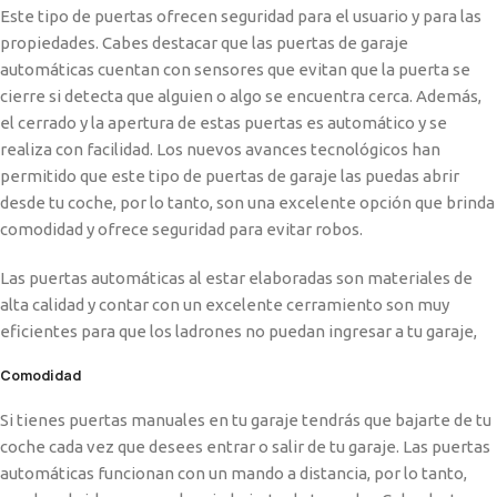
Este tipo de puertas ofrecen seguridad para el usuario y para las
propiedades. Cabes destacar que las puertas de garaje
automáticas cuentan con sensores que evitan que la puerta se
cierre si detecta que alguien o algo se encuentra cerca. Además,
el cerrado y la apertura de estas puertas es automático y se
realiza con facilidad. Los nuevos avances tecnológicos han
permitido que este tipo de puertas de garaje las puedas abrir
desde tu coche, por lo tanto, son una excelente opción que brinda
comodidad y ofrece seguridad para evitar robos.
Las puertas automáticas al estar elaboradas son materiales de
alta calidad y contar con un excelente cerramiento son muy
eficientes para que los ladrones no puedan ingresar a tu garaje,
Comodidad
Si tienes puertas manuales en tu garaje tendrás que bajarte de tu
coche cada vez que desees entrar o salir de tu garaje. Las puertas
automáticas funcionan con un mando a distancia, por lo tanto,