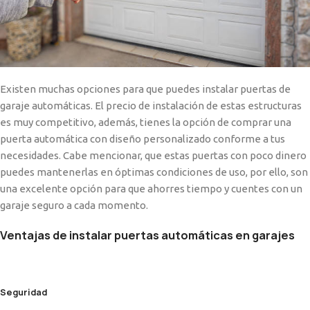
Existen muchas opciones para que puedes instalar puertas de
garaje automáticas. El precio de instalación de estas estructuras
es muy competitivo, además, tienes la opción de comprar una
puerta automática con diseño personalizado conforme a tus
necesidades. Cabe mencionar, que estas puertas con poco dinero
puedes mantenerlas en óptimas condiciones de uso, por ello, son
una excelente opción para que ahorres tiempo y cuentes con un
garaje seguro a cada momento.
Ventajas de instalar puertas automáticas en garajes
Seguridad