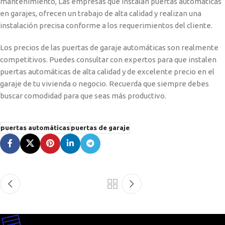
mantenimiento, Las empresas que instalan puertas automáticas
en garajes, ofrecen un trabajo de alta calidad y realizan una
instalación precisa conforme a los requerimientos del cliente.
Los precios de las puertas de garaje automáticas son realmente
competitivos. Puedes consultar con expertos para que instalen
puertas automáticas de alta calidad y de excelente precio en el
garaje de tu vivienda o negocio. Recuerda que siempre debes
buscar comodidad para que seas más productivo.
puertas automáticas
puertas de garaje