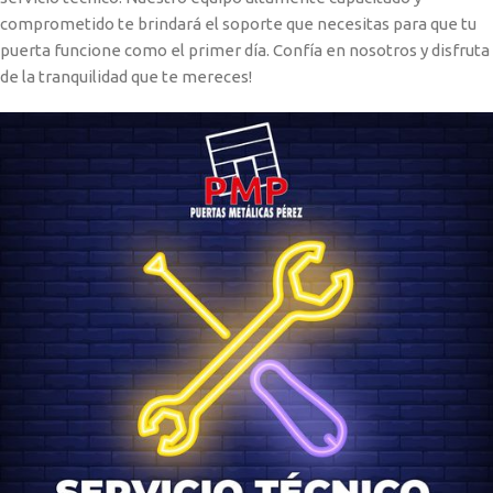
comprometido te brindará el soporte que necesitas para que tu
puerta funcione como el primer día. Confía en nosotros y disfruta
de la tranquilidad que te mereces!