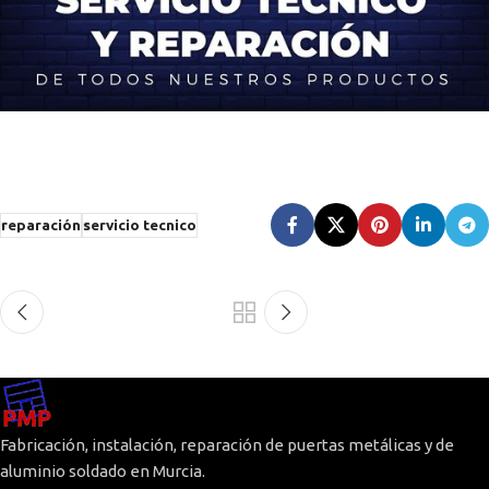
reparación
servicio tecnico
Fabricación, instalación, reparación de puertas metálicas y de
aluminio soldado en Murcia.